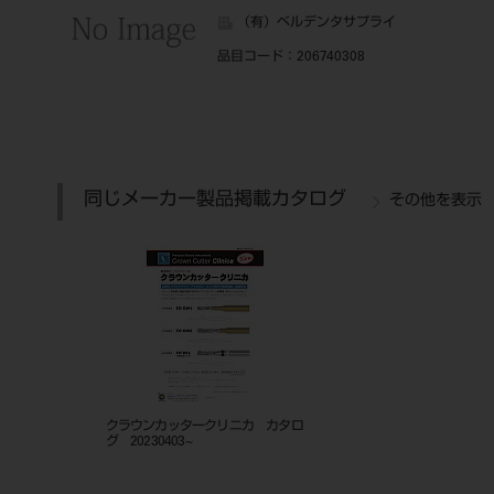
（有）ベルデンタサプライ
品目コード
：206740308
同じメーカー製品掲載カタログ
その他を表示
クラウンカッタークリニカ カタロ
グ 20230403~