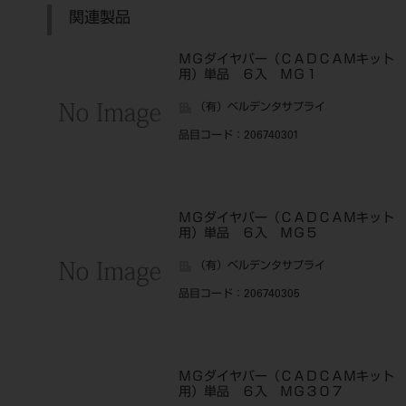
関連製品
ＭＧダイヤバー（ＣＡＤＣＡＭキット
用）単品 ６入 ＭＧ１
（有）ベルデンタサプライ
品目コード
：206740301
ＭＧダイヤバー（ＣＡＤＣＡＭキット
用）単品 ６入 ＭＧ５
（有）ベルデンタサプライ
品目コード
：206740305
ＭＧダイヤバー（ＣＡＤＣＡＭキット
用）単品 ６入 ＭＧ３０７