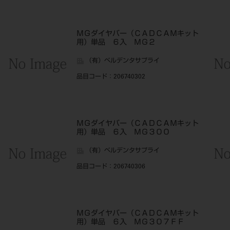
ＭＧダイヤバー（ＣＡＤＣＡＭキット
用）単品 ６入 ＭＧ２
（有）ベルデンタサプライ
品目コード
：206740302
ＭＧダイヤバー（ＣＡＤＣＡＭキット
用）単品 ６入 ＭＧ３００
（有）ベルデンタサプライ
品目コード
：206740306
ＭＧダイヤバー（ＣＡＤＣＡＭキット
用）単品 ６入 ＭＧ３０７ＦＦ