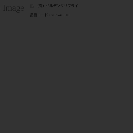
（有）ベルデンタサプライ
品目コード
：206740310