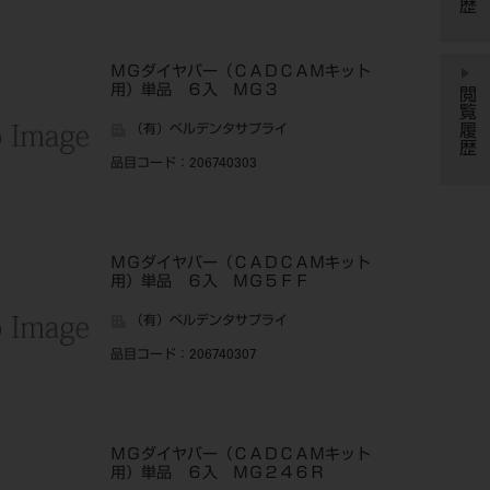
ＭＧダイヤバー（ＣＡＤＣＡＭキット
用）単品 ６入 ＭＧ３
閲覧履歴
（有）ベルデンタサプライ
品目コード
：206740303
ＭＧダイヤバー（ＣＡＤＣＡＭキット
用）単品 ６入 ＭＧ５ＦＦ
（有）ベルデンタサプライ
品目コード
：206740307
ＭＧダイヤバー（ＣＡＤＣＡＭキット
用）単品 ６入 ＭＧ２４６Ｒ