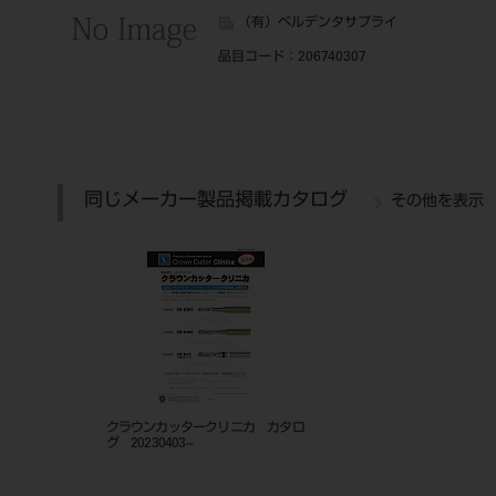
（有）ベルデンタサプライ
品目コード
：206740307
同じメーカー製品掲載カタログ
その他を表示
クラウンカッタークリニカ カタロ
グ 20230403~