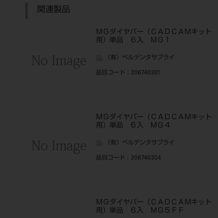
関連製品
ＭＧダイヤバー（ＣＡＤＣＡＭキット
用）単品 ６入 ＭＧ１
（有）ベルデンタサプライ
品目コード
：206740301
ＭＧダイヤバー（ＣＡＤＣＡＭキット
用）単品 ６入 ＭＧ４
（有）ベルデンタサプライ
品目コード
：206740304
ＭＧダイヤバー（ＣＡＤＣＡＭキット
用）単品 ６入 ＭＧ５ＦＦ