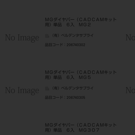
ＭＧダイヤバー（ＣＡＤＣＡＭキット
用）単品 ６入 ＭＧ２
（有）ベルデンタサプライ
品目コード
：206740302
ＭＧダイヤバー（ＣＡＤＣＡＭキット
用）単品 ６入 ＭＧ５
（有）ベルデンタサプライ
品目コード
：206740305
ＭＧダイヤバー（ＣＡＤＣＡＭキット
用）単品 ６入 ＭＧ３０７