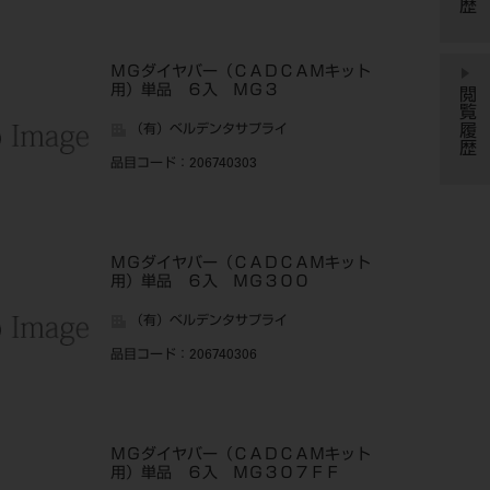
ＭＧダイヤバー（ＣＡＤＣＡＭキット
用）単品 ６入 ＭＧ３
閲覧履歴
（有）ベルデンタサプライ
品目コード
：206740303
ＭＧダイヤバー（ＣＡＤＣＡＭキット
用）単品 ６入 ＭＧ３００
（有）ベルデンタサプライ
品目コード
：206740306
ＭＧダイヤバー（ＣＡＤＣＡＭキット
用）単品 ６入 ＭＧ３０７ＦＦ