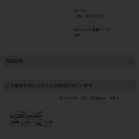
メーカー
（株）東京歯材社
DO vol.26 掲載ページ
265
商品説明
この製品を見た人はこんな製品も見ています
ゼックリヤ CA 27.45mm 5本入