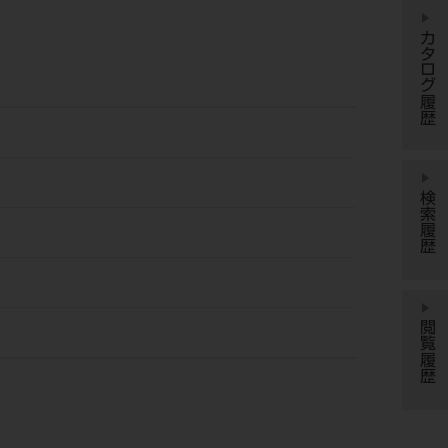
カタログ履歴
検索履歴
閲覧履歴