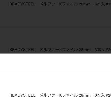
READYSTEEL メルファーKファイル 28mm 6本入 #15
READYSTEEL メルファーKファイル 28mm 6本入 #2
READYSTEEL メルファーKファイル 28mm 6本入 #2