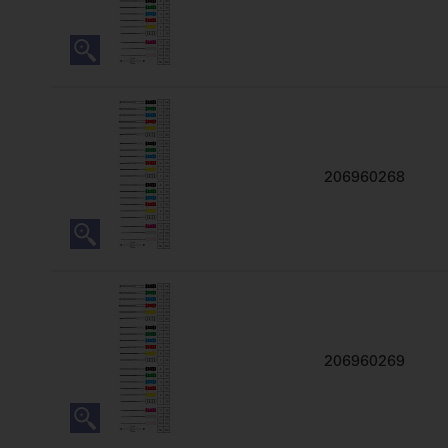
206960268
206960269