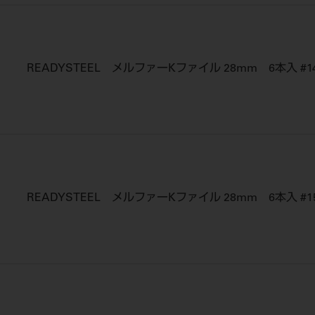
READYSTEEL メルファーKファイル 28mm 6本入 #1
READYSTEEL メルファーKファイル 28mm 6本入 #1