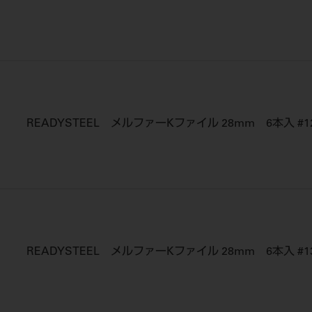
READYSTEEL メルファーKファイル 28mm 6本入 #1
READYSTEEL メルファーKファイル 28mm 6本入 #1