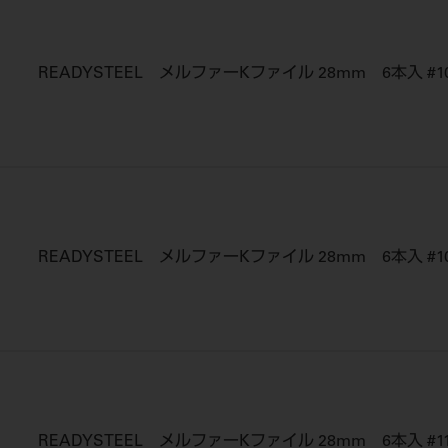
READYSTEEL メルファーKファイル 28mm 6本入 #1
READYSTEEL メルファーKファイル 28mm 6本入 #1
READYSTEEL メルファーKファイル 28mm 6本入 #11