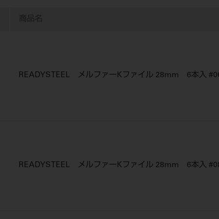
商品名
READYSTEEL メルファーKファイル 28mm 6本入 #0
READYSTEEL メルファーKファイル 28mm 6本入 #0