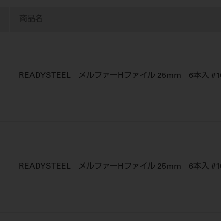
商品名
READYSTEEL メルファーHファイル 25mm 6本入 #1
READYSTEEL メルファーHファイル 25mm 6本入 #1