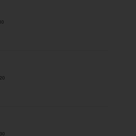
10
20
30