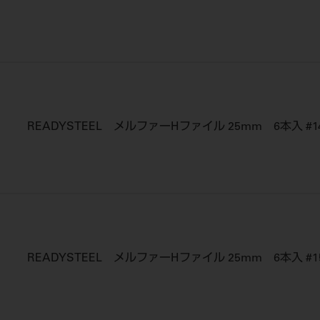
READYSTEEL メルファーHファイル 25mm 6本入 #1
READYSTEEL メルファーHファイル 25mm 6本入 #1