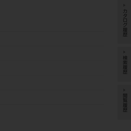
カタログ履歴
検索履歴
閲覧履歴