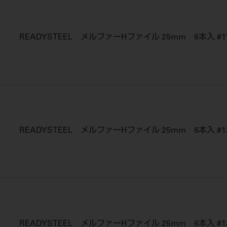
READYSTEEL メルファーHファイル 25mm 6本入 #1
READYSTEEL メルファーHファイル 25mm 6本入 #1
READYSTEEL メルファーHファイル 25mm 6本入 #1