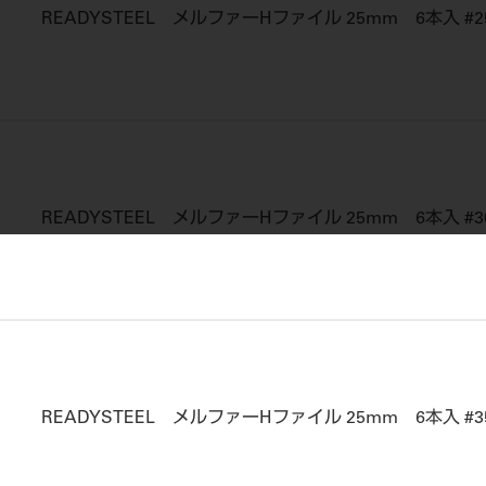
READYSTEEL メルファーHファイル 25mm 6本入 #2
READYSTEEL メルファーHファイル 25mm 6本入 #3
READYSTEEL メルファーHファイル 25mm 6本入 #3