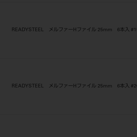
READYSTEEL メルファーHファイル 25mm 6本入 #15
READYSTEEL メルファーHファイル 25mm 6本入 #2