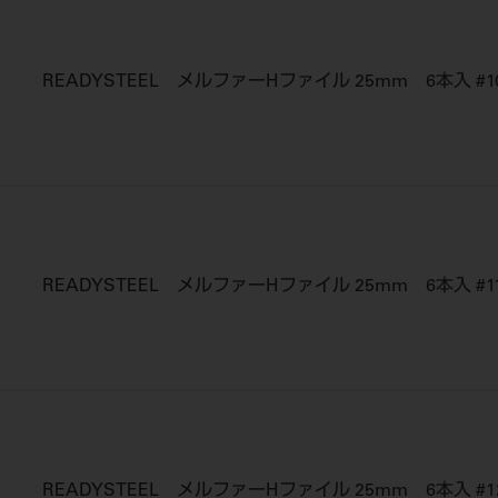
READYSTEEL メルファーHファイル 25mm 6本入 #1
READYSTEEL メルファーHファイル 25mm 6本入 #1
READYSTEEL メルファーHファイル 25mm 6本入 #1