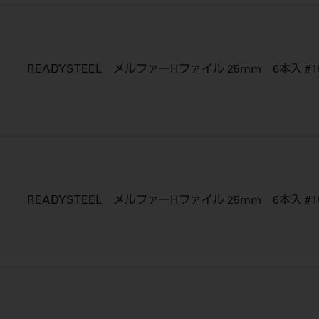
READYSTEEL メルファーHファイル 25mm 6本入 #1
READYSTEEL メルファーHファイル 25mm 6本入 #15