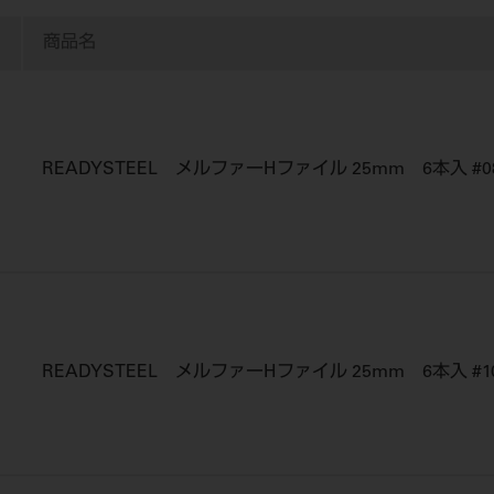
商品名
READYSTEEL メルファーHファイル 25mm 6本入 #0
READYSTEEL メルファーHファイル 25mm 6本入 #1