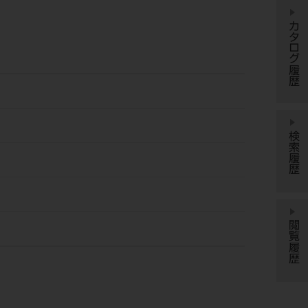
カタログ履歴
検索履歴
閲覧履歴