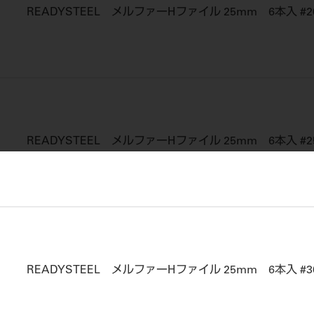
READYSTEEL メルファーHファイル 25mm 6本入 #2
READYSTEEL メルファーHファイル 25mm 6本入 #2
READYSTEEL メルファーHファイル 25mm 6本入 #3