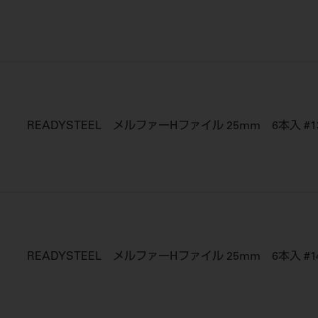
READYSTEEL メルファーHファイル 25mm 6本入 #1
READYSTEEL メルファーHファイル 25mm 6本入 #1