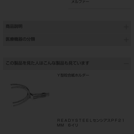
メルファー
商品説明
医療機器の分類
この製品を見た人はこんな製品も見ています
Ｙ型咬合紙ホルダー
ＲＥＡＤＹＳＴＥＥＬセンシアスＰＦ２１
ＭＭ ６イリ