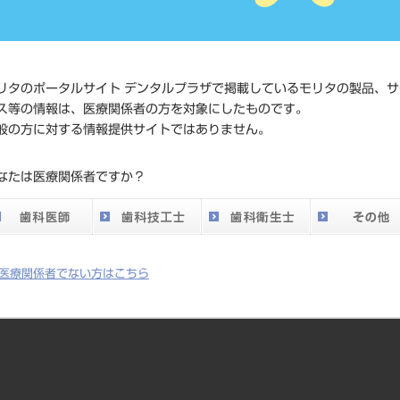
価格の確
標準価格
ネット会
い。
リタのポータルサイト デンタルプラザで掲載しているモリタの製品、サ
メーカー
（株）Y
ス等の情報は、医療関係者の方を対象にしたものです。
般の方に対する情報提供サイトではありません。
DO vol.26 掲載ペー
265
なたは医療関係者ですか？
ジ
医療関係者でない方はこちら
できます。オートクレーブ滅菌対応のポイントを滅菌できます。