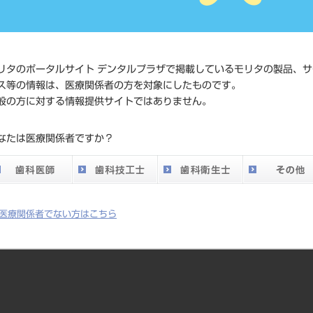
価格の確認
標準価格
ネット会員
い。
リタのポータルサイト デンタルプラザで掲載しているモリタの製品、サ
ス等の情報は、医療関係者の方を対象にしたものです。
般の方に対する情報提供サイトではありません。
メーカー
フェザー安
なたは医療関係者ですか？
医療関係者でない方はこちら
医療機器