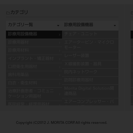
カテゴリ
カテゴリ一覧
診療用設備機器
診療用設備機器
チェア・ユニット
診療用器材
エアータービン・マイクロ
モーター
診療用材料
レーザー装置
インプラント・矯正器材
Ｘ線撮影装置・器具
口腔衛生用器材
院内ネットワーク
歯科用薬品
訪問診療用器材
白衣・衛生材料
Morita Digital Solution関
治療計画患者・コミュニ
連商品
ケーション用器材
エアーコンプレッサー・バ
医院経営・経理用器材
キュームモーター
学習用器材
キャビネット
技工用設備機器
Copyright (C)2012 J. MORITA CORP. All rights reserved.
その他の診療用設備機器
技工用器材