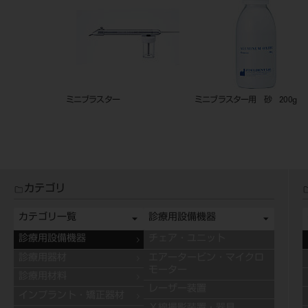
ミニブラスター
ミニブラスター用 砂 200g
カテゴリ
カテゴリ一覧
診療用設備機器
診療用設備機器
チェア・ユニット
診療用器材
エアータービン・マイクロ
モーター
診療用材料
レーザー装置
インプラント・矯正器材