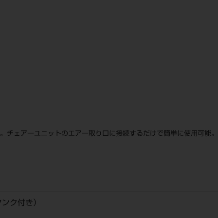
す。チェアーユニットのエアー取り口に接続するだけで簡単に使用可能。
タンク付き）