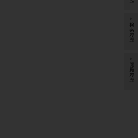
検索履歴
閲覧履歴