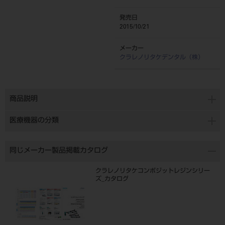
発売日
2015/10/21
メーカー
クラレノリタケデンタル（株）
商品説明
医療機器の分類
同じメーカー製品掲載カタログ
クラレノリタケコンポジットレジンシリー
ズ_カタログ