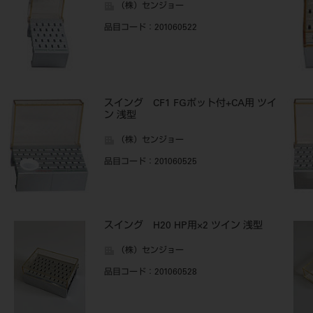
（株）センジョー
品目コード
：201060522
スイング CF1 FGポット付+CA用 ツイ
ン 浅型
（株）センジョー
品目コード
：201060525
スイング H20 HP用×2 ツイン 浅型
（株）センジョー
品目コード
：201060528