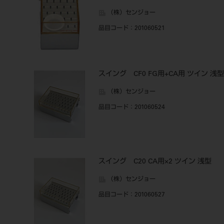
（株）センジョー
品目コード
：201060521
スイング CF0 FG用+CA用 ツイン 浅型
（株）センジョー
品目コード
：201060524
スイング C20 CA用×2 ツイン 浅型
（株）センジョー
品目コード
：201060527