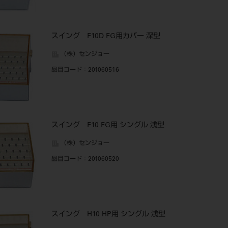
スイング F10D FG用カバー 深型
（株）センジョー
品目コード
：201060516
スイング F10 FG用 シングル 浅型
（株）センジョー
品目コード
：201060520
スイング H10 HP用 シングル 浅型