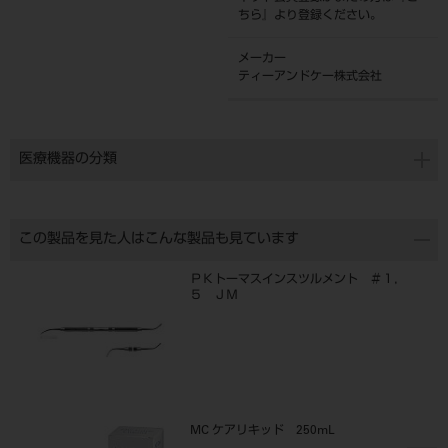
ちら
』より登録ください。
メーカー
ティーアンドケー株式会社
医療機器の分類
この製品を見た人はこんな製品も見ています
ＰＫトーマスインスツルメント ＃１，
５ ＪＭ
MC ケアリキッド 250mL