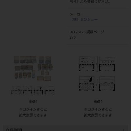
ちら
』より登録ください。
メーカー
（株）センジョー
DO vol.26 掲載ページ
270
画像1
画像2
※ログインすると
※ログインすると
拡大表示できます
拡大表示できます