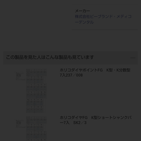
メーカー
株式会社ビーブランド・メディコ
ーデンタル
この製品を見た人はこんな製品も見ています
ホリコダイヤポイントFG K型・K分数型
7入237／008
ホリコダイヤFG K型ショートシャンクバ
ー7入 SK2／3