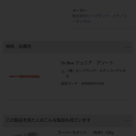
メーカー
株式会社ビーブランド・メディコ
ーデンタル
規格・品番別
Dr.Bee ジュニア アソート
（株）ビーブランド・メディコーデンタ
ル
品目コード
：205090231ASS
この製品を見た人はこんな製品も見ています
スーパーセメント （粉末）125g