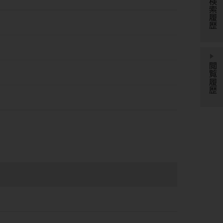
検索履歴
閲覧履歴