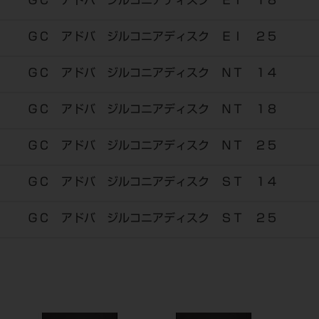
ＧＣ アドバ ジルコニアディスク ＥＩ １８
ＧＣ アドバ ジルコニアディスク ＥＩ ２５
ＧＣ アドバ ジルコニアディスク ＮＴ １４
ＧＣ アドバ ジルコニアディスク ＮＴ １８
ＧＣ アドバ ジルコニアディスク ＮＴ ２５
ＧＣ アドバ ジルコニアディスク ＳＴ １４
ＧＣ アドバ ジルコニアディスク ＳＴ ２５