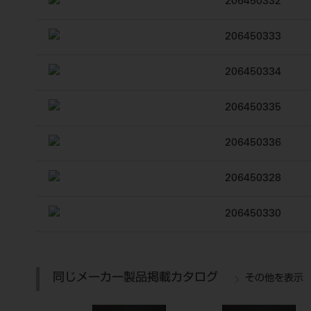
206450332
206450333
206450334
206450335
206450336
206450328
206450330
同じメーカー製品掲載カタログ
その他を表示