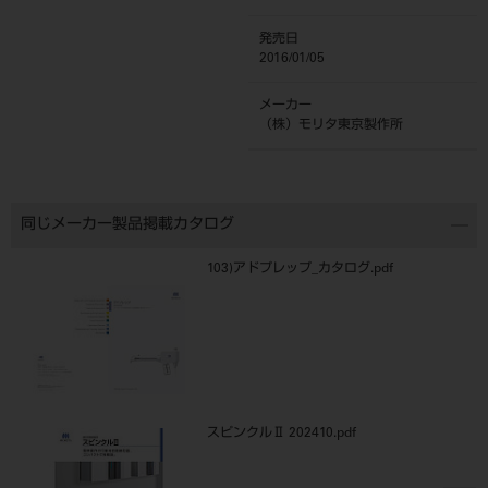
発売日
2016/01/05
メーカー
（株）モリタ東京製作所
同じメーカー製品掲載カタログ
103)アドプレップ_カタログ.pdf
スピンクルⅡ 202410.pdf