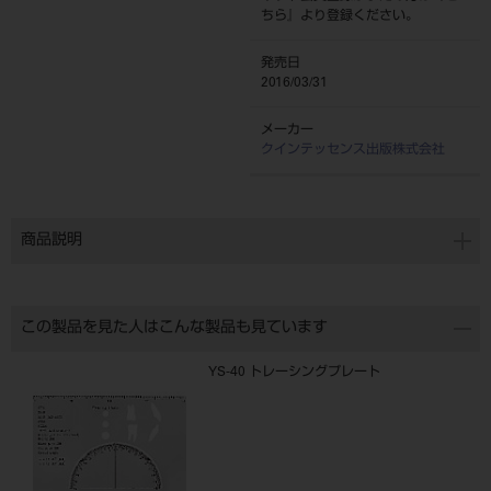
ちら
』より登録ください。
発売日
2016/03/31
メーカー
クインテッセンス出版株式会社
商品説明
この製品を見た人はこんな製品も見ています
YS-40 トレーシングプレート