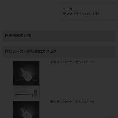
メーカー
デンツプライシロナ（株）
医療機器の分類
同じメーカー製品掲載カタログ
テセラブロック カタログ .pdf
テセラブロック カタログ .pdf