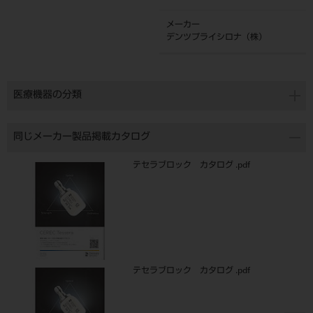
メーカー
デンツプライシロナ（株）
医療機器の分類
同じメーカー製品掲載カタログ
テセラブロック カタログ .pdf
テセラブロック カタログ .pdf