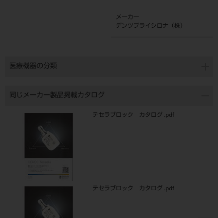
メーカー
デンツプライシロナ（株）
医療機器の分類
同じメーカー製品掲載カタログ
テセラブロック カタログ .pdf
テセラブロック カタログ .pdf