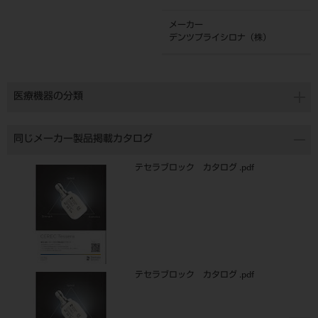
メーカー
デンツプライシロナ（株）
医療機器の分類
同じメーカー製品掲載カタログ
テセラブロック カタログ .pdf
テセラブロック カタログ .pdf