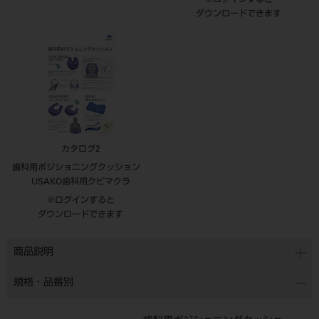
※ログインすると
ダウンロードできます
カタログ2
歯科用ポジショニングクッション
USAKO歯科用クビマクラ
※ログインすると
ダウンロードできます
商品説明
規格・品番別