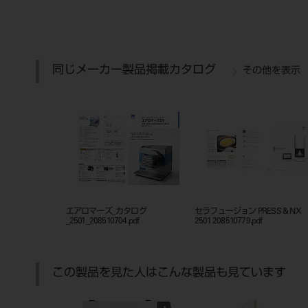
同じメーカー製品掲載カタログ
その他を表示
エアロマーズ_カタログ
セラフュージョン PRESS & NX
_2501_208510704.pdf
2501 208510779.pdf
この製品を見た人はこんな製品も見ています