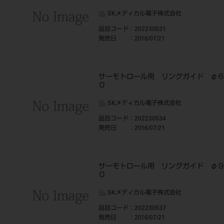
SKメディカル電子株式会社
品目コード
：202230531
発売日
：2016/07/21
サーモトロール用 リングガイド φ
０
SKメディカル電子株式会社
品目コード
：202230534
発売日
：2016/07/21
サーモトロール用 リングガイド φ
０
SKメディカル電子株式会社
品目コード
：202230537
発売日
：2016/07/21