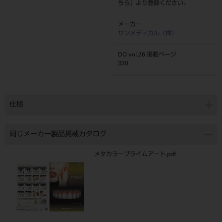
ちら
』より登録ください。
メーカー
サンメディカル（株）
DO vol.26 掲載ページ
330
仕様
同じメーカー製品掲載カタログ
メタカラープライムアート.pdf