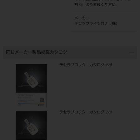
ちら
』より登録ください。
メーカー
デンツプライシロナ（株）
同じメーカー製品掲載カタログ
テセラブロック カタログ .pdf
テセラブロック カタログ .pdf