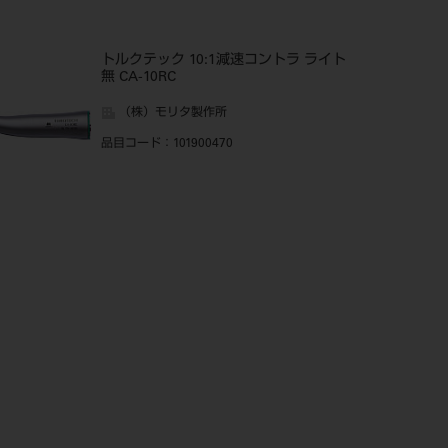
トルクテック 10:1減速コントラ ライト
無 CA-10RC
（株）モリタ製作所
品目コード
：101900470