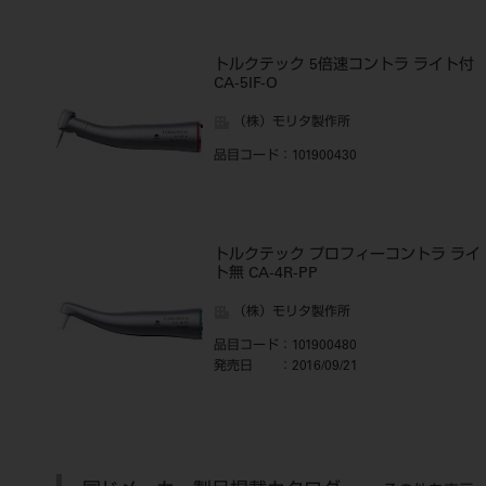
トルクテック 5倍速コントラ ライト付
CA-5IF-O
（株）モリタ製作所
品目コード
：101900430
トルクテック プロフィーコントラ ライ
ト無 CA-4R-PP
（株）モリタ製作所
品目コード
：101900480
発売日
：2016/09/21