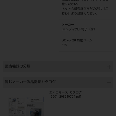
覧ください。
ネット会員登録がまだの方は『
こ
ちら
』より登録ください。
メーカー
SKメディカル電子（株）
DO vol.26 掲載ページ
625
医療機器の分類
同じメーカー製品掲載カタログ
エアロマーズ_カタログ
_2501_208510704.pdf