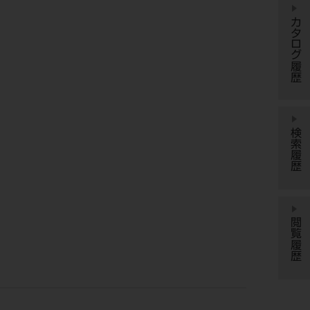
カタログ履歴
検索履歴
閲覧履歴