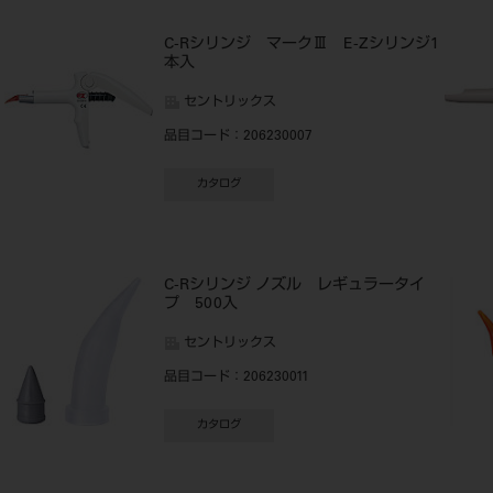
C-Rシリンジ マークⅢ E-Zシリンジ1
本入
セントリックス
品目コード
：206230007
カタログ
C-Rシリンジ ノズル レギュラータイ
プ 500入
セントリックス
品目コード
：206230011
カタログ