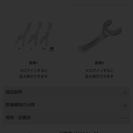
画像1
画像2
※ログインすると
※ログインすると
拡大表示できます
拡大表示できます
商品説明
医療機器の分類
規格・品番別