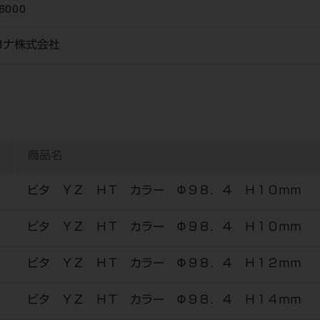
6000
ロナ株式会社
商品名
ビタ ＹＺ ＨＴ カラー Φ９８．４ Ｈ１０ｍｍ
ビタ ＹＺ ＨＴ カラー Φ９８．４ Ｈ１０ｍｍ
ビタ ＹＺ ＨＴ カラー Φ９８．４ Ｈ１２ｍｍ
ビタ ＹＺ ＨＴ カラー Φ９８．４ Ｈ１４ｍｍ