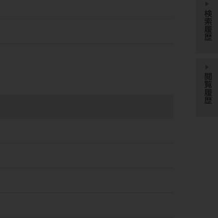
検索履歴
閲覧履歴