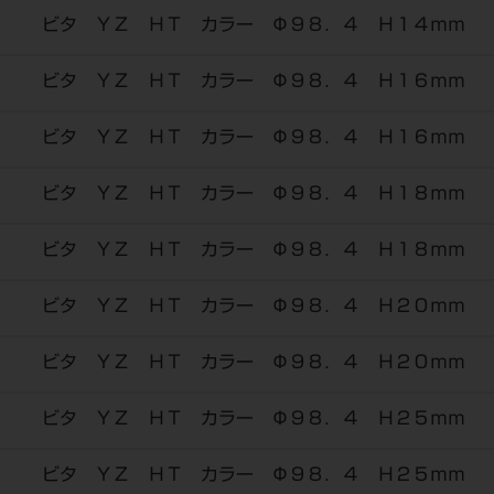
ビタ ＹＺ ＨＴ カラー Φ９８．４ Ｈ１４ｍｍ
ビタ ＹＺ ＨＴ カラー Φ９８．４ Ｈ１６ｍｍ
ビタ ＹＺ ＨＴ カラー Φ９８．４ Ｈ１６ｍｍ
ビタ ＹＺ ＨＴ カラー Φ９８．４ Ｈ１８ｍｍ
ビタ ＹＺ ＨＴ カラー Φ９８．４ Ｈ１８ｍｍ
ビタ ＹＺ ＨＴ カラー Φ９８．４ Ｈ２０ｍｍ
ビタ ＹＺ ＨＴ カラー Φ９８．４ Ｈ２０ｍｍ
ビタ ＹＺ ＨＴ カラー Φ９８．４ Ｈ２５ｍｍ
ビタ ＹＺ ＨＴ カラー Φ９８．４ Ｈ２５ｍｍ