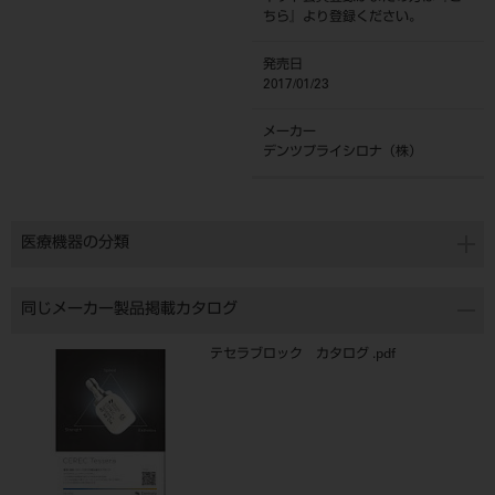
ちら
』より登録ください。
発売日
2017/01/23
メーカー
デンツプライシロナ（株）
医療機器の分類
同じメーカー製品掲載カタログ
テセラブロック カタログ .pdf