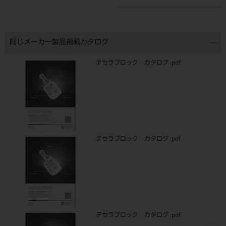
同じメーカー製品掲載カタログ
テセラブロック カタログ .pdf
テセラブロック カタログ .pdf
テセラブロック カタログ .pdf