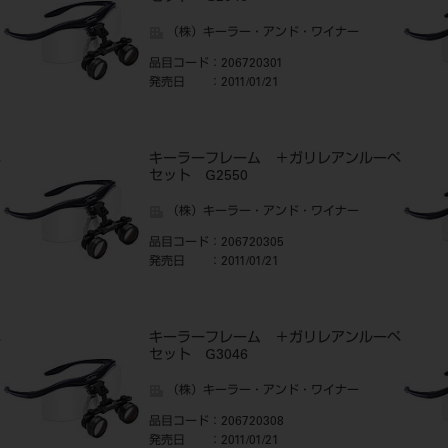
（株）キーラー・アンド・ワイナー
品目コード
：206720301
発売日
：2011/01/21
ペ
キーラーフレーム ＋ガリレアンルーペ
セット G2550
（株）キーラー・アンド・ワイナー
品目コード
：206720305
発売日
：2011/01/21
ペ
キーラーフレーム ＋ガリレアンルーペ
セット G3046
（株）キーラー・アンド・ワイナー
品目コード
：206720308
発売日
：2011/01/21