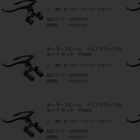
（株）キーラー・アンド・ワイナー
品目コード
：206720317
発売日
：2011/01/21
キーラーフレーム ＋パノラミックXL
ルーペ セット P3546
（株）キーラー・アンド・ワイナー
品目コード
：206720322
発売日
：2011/01/21
キーラーフレーム ＋パノラミックXL
ルーペ セット P4542
（株）キーラー・アンド・ワイナー
品目コード
：206720325
発売日
：2011/01/21