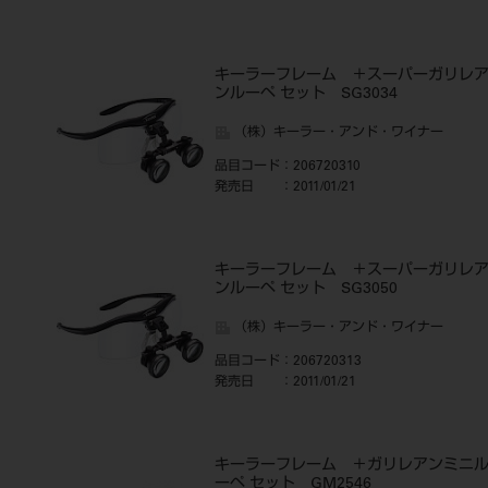
キーラーフレーム ＋スーパーガリレ
ンルーペ セット SG3034
（株）キーラー・アンド・ワイナー
品目コード
：206720310
発売日
：2011/01/21
キーラーフレーム ＋スーパーガリレ
ンルーペ セット SG3050
（株）キーラー・アンド・ワイナー
品目コード
：206720313
発売日
：2011/01/21
キーラーフレーム ＋ガリレアンミニ
ーペ セット GM2546