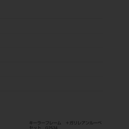
キーラーフレーム ＋ガリレアンルーペ
セット G2534