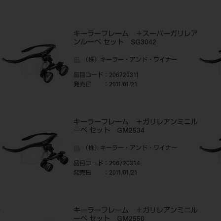
ア
キーラーフレーム ＋スーパーガリレア
ンルーペ セット SG3042
（株）キーラー・アンド・ワイナー
品目コード
：206720311
発売日
：2011/01/21
ア
キーラーフレーム ＋ガリレアンミニル
ーペ セット GM2534
（株）キーラー・アンド・ワイナー
品目コード
：206720314
発売日
：2011/01/21
ル
キーラーフレーム ＋ガリレアンミニル
ーペ セット GM2550