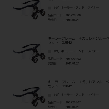
（株）キーラー・アンド・ワイナー
品目コード
：206720300
発売日
：2011/01/21
キーラーフレーム ＋ガリレアンルー
セット G2542
（株）キーラー・アンド・ワイナー
品目コード
：206720303
発売日
：2011/01/21
キーラーフレーム ＋ガリレアンルー
セット G3042
（株）キーラー・アンド・ワイナー
品目コード
：206720307
発売日
：2011/01/21