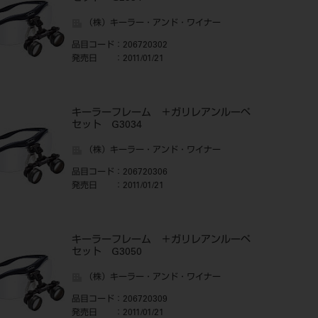
（株）キーラー・アンド・ワイナー
品目コード
：206720302
発売日
：2011/01/21
キーラーフレーム ＋ガリレアンルーペ
セット G3034
（株）キーラー・アンド・ワイナー
品目コード
：206720306
発売日
：2011/01/21
キーラーフレーム ＋ガリレアンルーペ
セット G3050
（株）キーラー・アンド・ワイナー
品目コード
：206720309
発売日
：2011/01/21