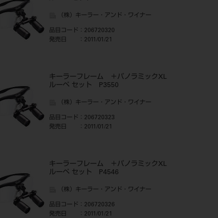
（株）キーラー・アンド・ワイナー
品目コード
：206720320
発売日
：2011/01/21
キーラーフレーム ＋パノラミックXL
ルーペ セット P3550
（株）キーラー・アンド・ワイナー
品目コード
：206720323
発売日
：2011/01/21
キーラーフレーム ＋パノラミックXL
ルーペ セット P4546
（株）キーラー・アンド・ワイナー
品目コード
：206720326
発売日
：2011/01/21