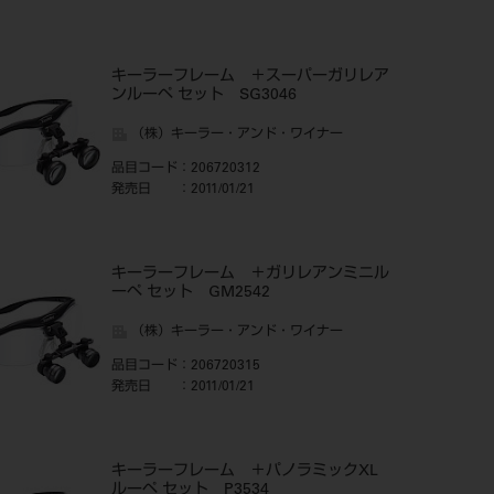
キーラーフレーム ＋スーパーガリレア
ンルーペ セット SG3046
（株）キーラー・アンド・ワイナー
品目コード
：206720312
発売日
：2011/01/21
キーラーフレーム ＋ガリレアンミニル
ーペ セット GM2542
（株）キーラー・アンド・ワイナー
品目コード
：206720315
発売日
：2011/01/21
キーラーフレーム ＋パノラミックXL
ルーペ セット P3534