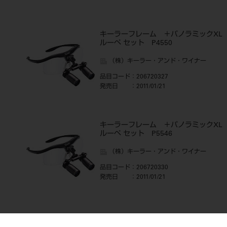
キーラーフレーム ＋パノラミックXL
ルーペ セット P4550
（株）キーラー・アンド・ワイナー
品目コード
：206720327
発売日
：2011/01/21
キーラーフレーム ＋パノラミックXL
ルーペ セット P5546
（株）キーラー・アンド・ワイナー
品目コード
：206720330
発売日
：2011/01/21