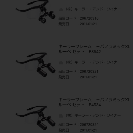
（株）キーラー・アンド・ワイナー
品目コード
：206720316
発売日
：2011/01/21
キーラーフレーム ＋パノラミックXL
ルーペ セット P3542
（株）キーラー・アンド・ワイナー
品目コード
：206720321
発売日
：2011/01/21
キーラーフレーム ＋パノラミックXL
ルーペ セット P4534
（株）キーラー・アンド・ワイナー
品目コード
：206720324
発売日
：2011/01/21