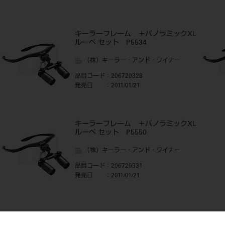
キーラーフレーム ＋パノラミックXL
ルーペ セット P5534
（株）キーラー・アンド・ワイナー
品目コード
：206720328
発売日
：2011/01/21
キーラーフレーム ＋パノラミックXL
ルーペ セット P5550
（株）キーラー・アンド・ワイナー
品目コード
：206720331
発売日
：2011/01/21