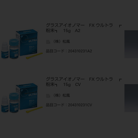
グラスアイオノマー FX ウルトラ ┏
粉末┓ 15g A2
（株）松風
品目コード
：204310231A2
グラスアイオノマー FX ウルトラ ┏
粉末┓ 15g CV
（株）松風
品目コード
：204310231CV