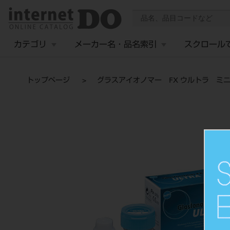
カテゴリ
メーカー名・品名索引
スクロール
トップページ
グラスアイオノマー FX ウルトラ ミ