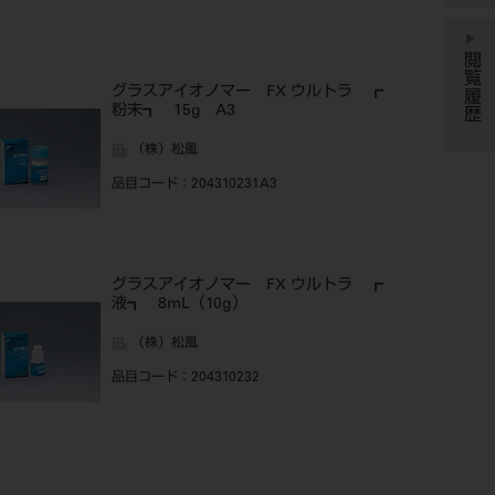
閲覧履歴
グラスアイオノマー FX ウルトラ ┏
粉末┓ 15g A3
（株）松風
品目コード
：204310231A3
グラスアイオノマー FX ウルトラ ┏
液┓ 8mL（10g）
（株）松風
品目コード
：204310232