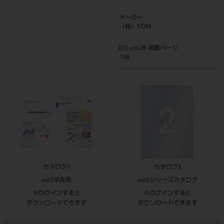
メーカー
（株）YDM
DO vol.26 掲載ページ
158
カタログ1
カタログ2
est2早見表
est2シリーズカタログ
※ログインすると
※ログインすると
ダウンロードできます
ダウンロードできます