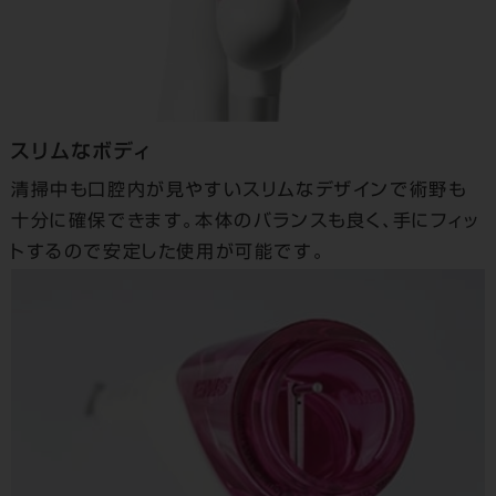
スリムなボディ
清掃中も口腔内が見やすいスリムなデザインで術野も
十分に確保できます。本体のバランスも良く、手にフィッ
トするので安定した使用が可能です。