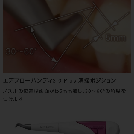
エアフローハンディ3.0 Plus 清掃ポジション
ノズルの位置は歯面から5mm離し、30～60°の角度を
つけます。