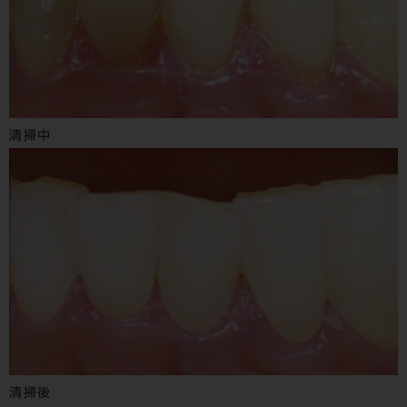
清掃中
清掃後