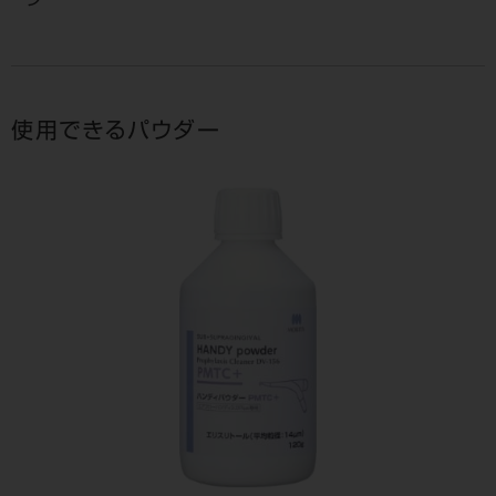
ン
使用できるパウダー