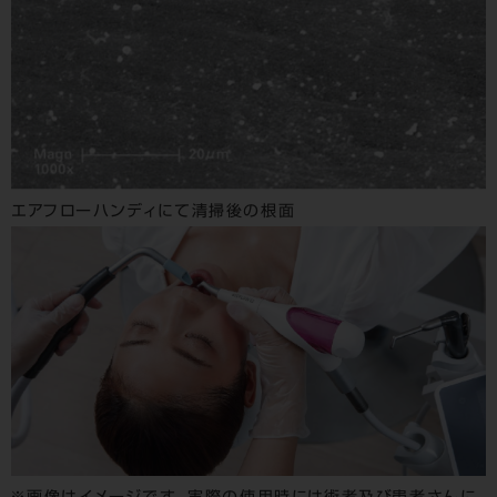
エアフローハンディにて清掃後の根面