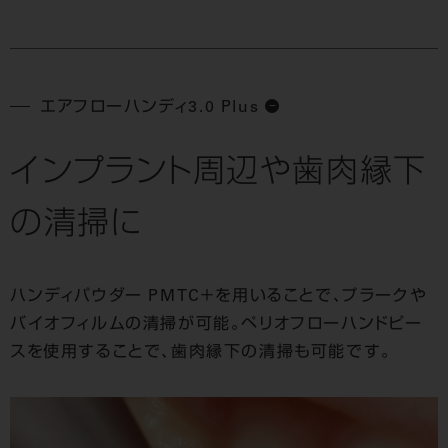
エアフローハンディ3.0 Plus
インプラント周辺や歯肉縁下
の清掃に
ハンディパウダー PMTC＋を用いることで、プラークや
バイオフィルムの清掃が可能。ペリオフローハンドピー
スを使用することで、歯肉縁下の清掃も可能です。