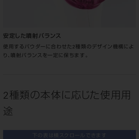
安定した噴射バランス
使用するパウダーに合わせた2種類のデザイン機構によ
り、噴射バランスを一定に保ちます。
2種類の本体に応じた使用用
途
下の表は横スクロールできます