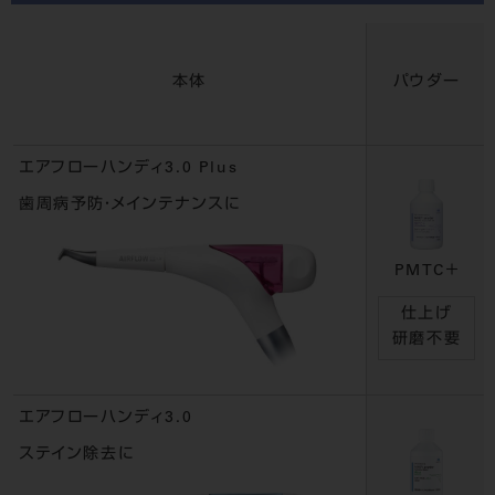
本体
パウダー
エアフローハンディ3.0 Plus
歯周病予防・メインテナンスに
PMTC＋
仕上げ
研磨不要
エアフローハンディ3.0
ステイン除去に