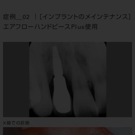
症例＿02 ｜［インプラントのメインテナンス］
エアフローハンドピースPlus使用
X線での診断