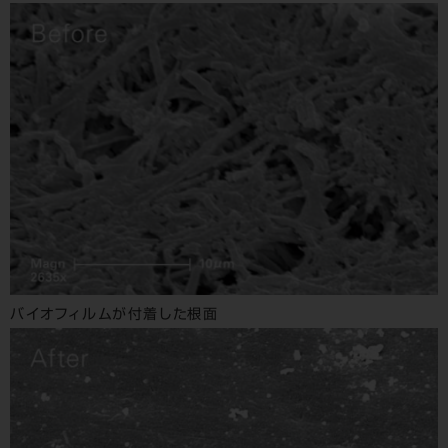
バイオフィルムが付着した根面