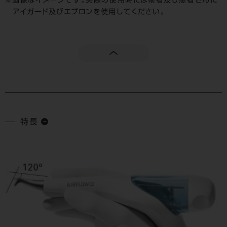
画像はイメージです。実際の使用時には術者及び患者さんに
アイガード及びエプロンを使用してください。
特長