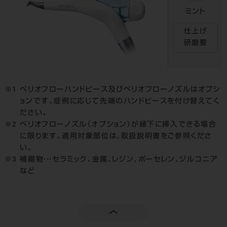
ミント
仕上げ
研磨要
ペリオフローハンドピース及びペリオフローノズルはオプシ
ョンです。症例に応じて先端のハンドピースを付け替えてく
ださい。
ペリオフローノズル（オプション）が縁下に挿入できる場合
に限ります。適用対象部位は、取扱説明書をご参照くださ
い。
補綴物・・・セラミック、金属、レジン、ポーセレン、ジルコニア
など