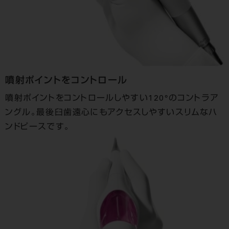
噴射ポイントをコントロール
噴射ポイントをコントロールしやすい120°のコントラア
ングル。最後臼歯遠心にもアクセスしやすいスリムなハ
ンドピースです。