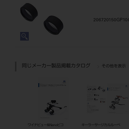
206720150GP10
同じメーカー製品掲載カタログ
その他を表示
ワイナビュー&Nanoピコ
キーラーサージカルルーペ