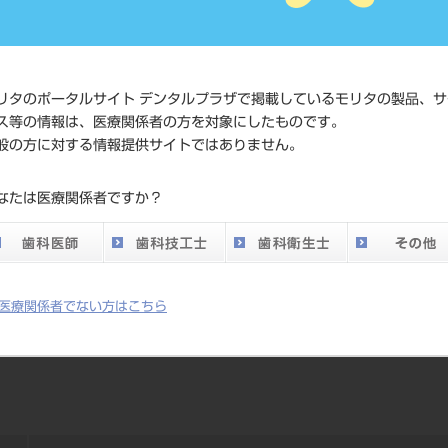
メーカー
（株）キーラー
リタのポータルサイト デンタルプラザで掲載しているモリタの製品、サ
ス等の情報は、医療関係者の方を対象にしたものです。
般の方に対する情報提供サイトではありません。
なたは医療関係者ですか？
医療関係者でない方はこちら