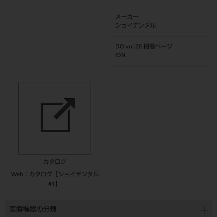
メーカー
ショイデンタル
DO vol.26 掲載ページ
629
カタログ
Web：カタログ【ショイデンタル
#1】
医療機器の分類