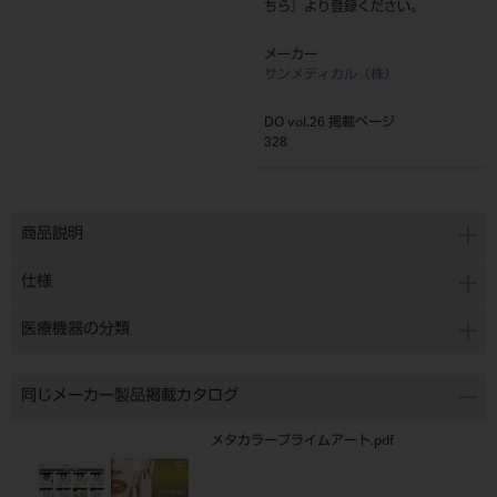
ちら
』より登録ください。
メーカー
サンメディカル（株）
DO vol.26 掲載ページ
328
商品説明
仕様
医療機器の分類
同じメーカー製品掲載カタログ
メタカラープライムアート.pdf