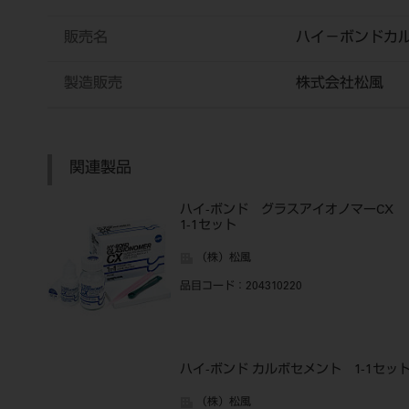
販売名
ハイ－ボンドカ
製造販売
株式会社松風
関連製品
ハイ-ボンド グラスアイオノマーCX
1-1セット
（株）松風
品目コード
：204310220
ハイ-ボンド カルボセメント 1-1セッ
（株）松風