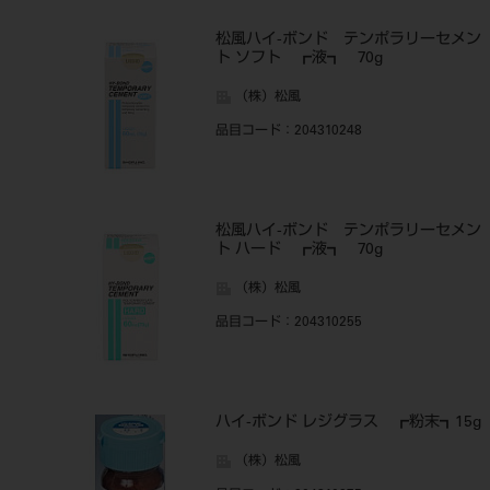
松風ハイ-ボンド テンポラリーセメン
ト ソフト ┏液┓ 70g
（株）松風
品目コード
：204310248
松風ハイ-ボンド テンポラリーセメン
ト ハード ┏液┓ 70g
（株）松風
品目コード
：204310255
ハイ-ボンド レジグラス ┏粉末┓15g
（株）松風