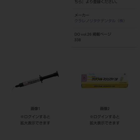
ちら
』より登録ください。
メーカー
クラレノリタケデンタル（株）
DO vol.26 掲載ページ
338
画像1
画像2
※ログインすると
※ログインすると
拡大表示できます
拡大表示できます