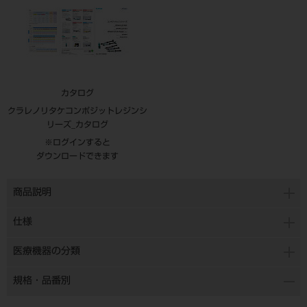
カタログ
クラレノリタケコンポジットレジンシ
リーズ_カタログ
※ログインすると
ダウンロードできます
商品説明
仕様
医療機器の分類
規格・品番別