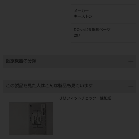
メーカー
キーストン
DO vol.26 掲載ページ
297
医療機器の分類
この製品を見た人はこんな製品も見ています
ＪＭフィットチェック 練和紙