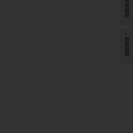
検索履歴
閲覧履歴