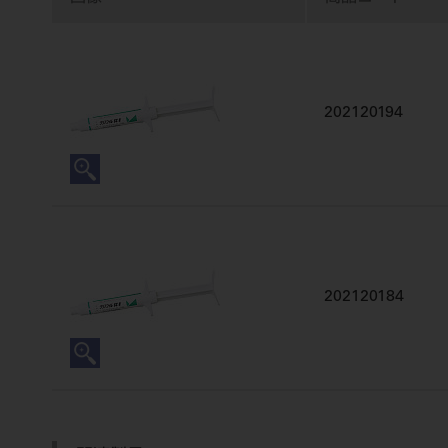
202120194
202120184