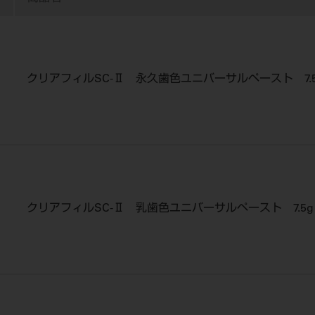
クリアフィルSC-Ⅱ 永久歯色ユニバーサルペースト 7.5
クリアフィルSC-Ⅱ 乳歯色ユニバーサルペースト 7.5g