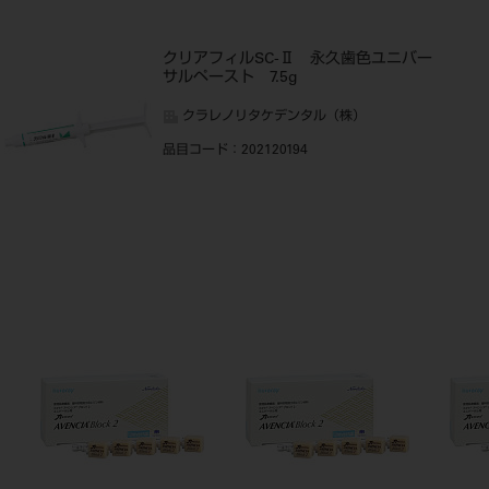
クリアフィルSC-Ⅱ 永久歯色ユニバー
サルペースト 7.5g
クラレノリタケデンタル（株）
品目コード
：202120194