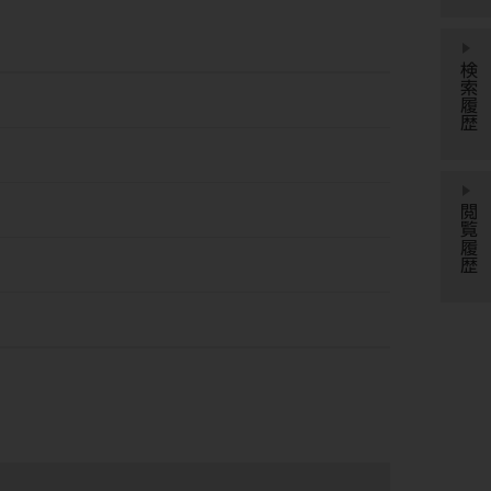
検索履歴
閲覧履歴