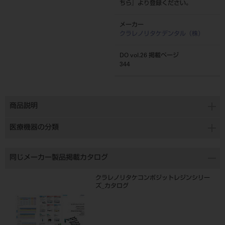
ちら
』より登録ください。
メーカー
クラレノリタケデンタル（株）
DO vol.26 掲載ページ
344
商品説明
医療機器の分類
同じメーカー製品掲載カタログ
クラレノリタケコンポジットレジンシリー
ズ_カタログ