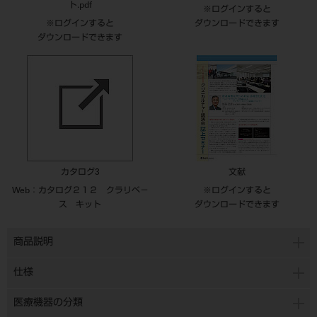
ト.pdf
※ログインすると
※ログインすると
ダウンロードできます
ダウンロードできます
カタログ3
文献
Web：カタログ２１２ クラリベ－
※ログインすると
ス キット
ダウンロードできます
商品説明
仕様
医療機器の分類