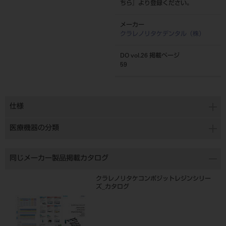
ちら
』より登録ください。
メーカー
クラレノリタケデンタル（株）
DO vol.26 掲載ページ
59
仕様
医療機器の分類
同じメーカー製品掲載カタログ
クラレノリタケコンポジットレジンシリー
ズ_カタログ