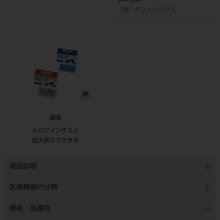
メーカー
（株）デントロニクス
画像
※ログインすると
拡大表示できます
商品説明
医療機器の分類
規格・品番別